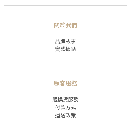
關於我們
品牌故事
實體據點
顧客服務
退換貨服務
付款方式
運送政策