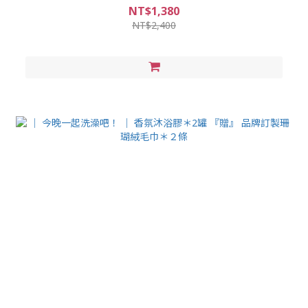
NT$1,380
NT$2,400