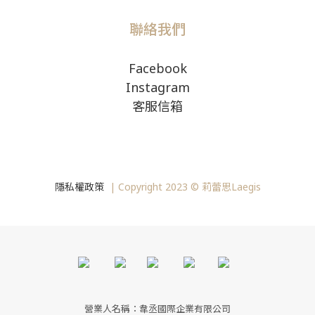
聯絡我們
Facebook
Instagram
客服信箱
隱私權政策
|
Copyright
2023 © 莉蕾思Laegis
營業人名稱：韋丞國際企業有限公司