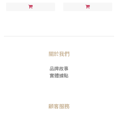
關於我們
品牌故事
實體據點
顧客服務