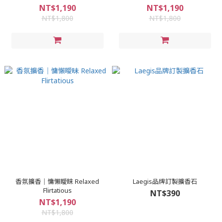
NT$1,190
NT$1,190
NT$1,800
NT$1,800
香氛擴香｜慵懶曖昧 Relaxed
Laegis品牌訂製擴香石
Flirtatious
NT$390
NT$1,190
NT$1,800