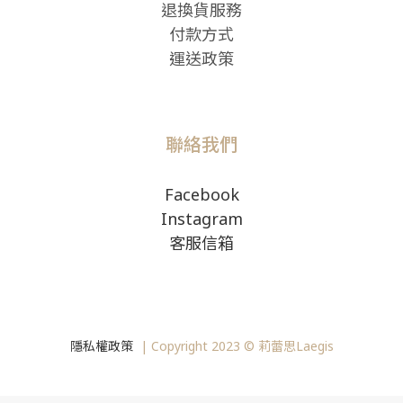
退換貨服務
付款方式
運送政策
聯絡我們
Facebook
Instagram
客服信箱
隱私權政策
|
Copyright
2023 © 莉蕾思Laegis