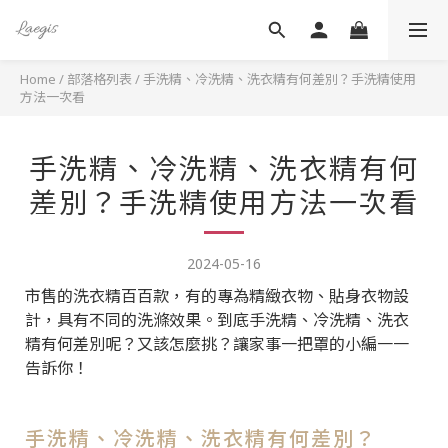
Home
/
部落格列表
/
手洗精、冷洗精、洗衣精有何差別？手洗精使用
方法一次看
手洗精、冷洗精、洗衣精有何
差別？手洗精使用方法一次看
2024-05-16
市售的洗衣精百百款，有的專為精緻衣物、貼身衣物設
計，具有不同的洗滌效果。到底手洗精、冷洗精、洗衣
精有何差別呢？又該怎麼挑？讓家事一把罩的小編一一
告訴你！
手洗精、冷洗精、洗衣精有何差別？