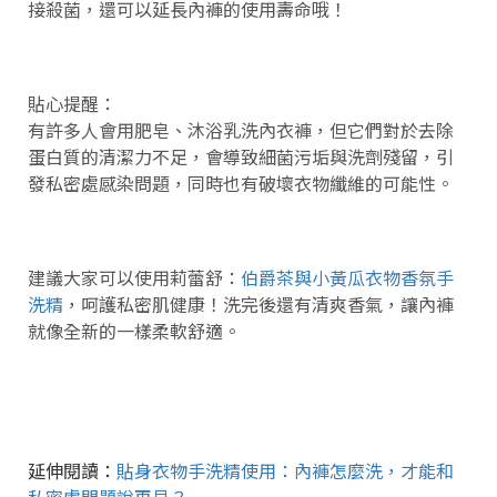
接殺菌，還可以延長內褲的使用壽命哦！
貼心提醒：
有許多人會用肥皂、沐浴乳洗內衣褲，但它們對於去除
蛋白質的清潔力不足，會導致細菌污垢與洗劑殘留，引
發私密處感染問題，同時也有破壞衣物纖維的可能性。
建議大家可以使用莉蕾舒：
伯爵茶與小黃瓜衣物香氛手
洗精
，呵護私密肌健康！洗完後還有清爽香氣，讓內褲
就像全新的一樣柔軟舒適。
延伸閱讀：
貼身衣物手洗精使用：內褲怎麼洗，才能和