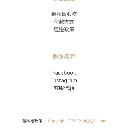
退換貨服務
付款方式
運送政策
聯絡我們
Facebook
Instagram
客服信箱
隱私權政策
|
Copyright
2023 © 莉蕾思Laegis