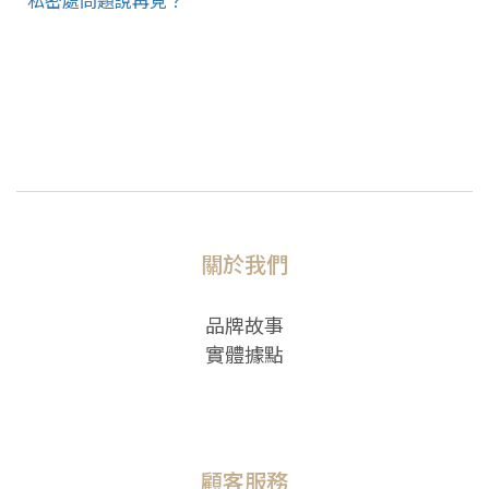
私密處問題說再見？
關於我們
品牌故事
實體據點
顧客服務