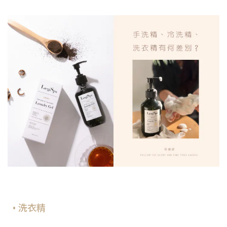
• 洗衣精