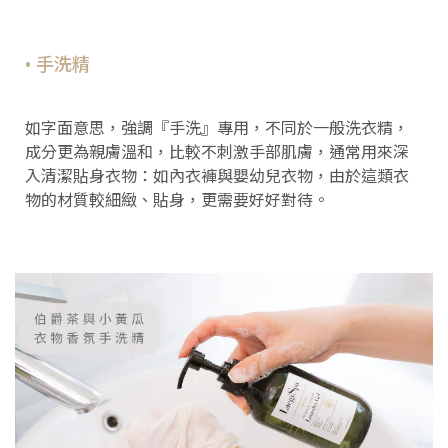
• 手洗精
如字面意思，強調『手洗』專用，不同於一般洗衣精，
成分更為親膚溫和，比較不刺激手部肌膚，通常用來深
入清潔貼身衣物：如內衣褲與嬰幼兒衣物，由於這類衣
物的材質較細緻、貼身，更需要好好對待。