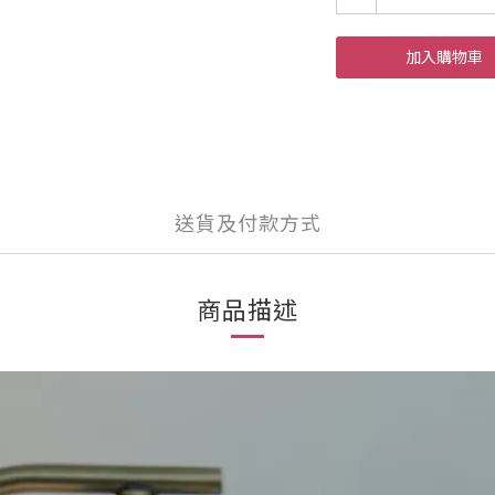
加入購物車
送貨及付款方式
商品描述