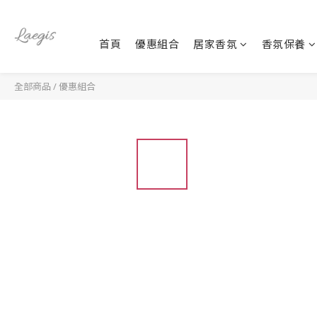
首頁
優惠組合
居家香氛
香氛保養
全部商品
/
優惠組合