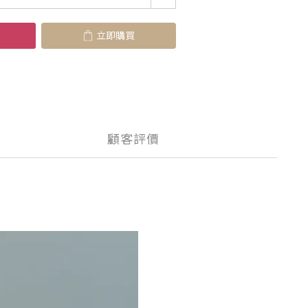
立即購買
顧客評價